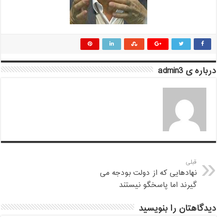
درباره ی admin3
قبلی
نهادهایی که از دولت بودجه می
گیرند اما پاسخگو نیستند
دیدگاهتان را بنویسید