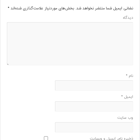
نشانی ایمیل شما منتشر نخواهد شد.
بخش‌های موردنیاز علامت‌گذاری شده‌اند
*
دیدگاه
نام
*
ایمیل
*
وب‌ سایت
ذخیره نام، ایمیل و وبسایت