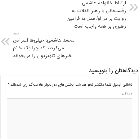
ارتباط خانواده هاشمی
رفسنجانی با رهبر انقلاب به
روایت برادر او/ عمل به فرامین
رهبری بر همه واجب است
بعد
محمد هاشمی: خیلی‌ها اعتراض
می‌کردند که چرا یک خانم
خبرهای تلویزیون را می‌خواند
دیدگاهتان را بنویسید
نشانی ایمیل شما منتشر نخواهد شد.
بخش‌های موردنیاز علامت‌گذاری شده‌اند
*
دیدگاه