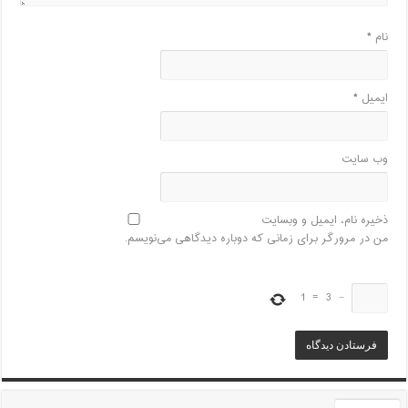
نام
*
ایمیل
*
وب‌ سایت
ذخیره نام، ایمیل و وبسایت
من در مرورگر برای زمانی که دوباره دیدگاهی می‌نویسم.
1
=
3
−