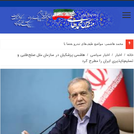
محمد هاشمی: مواضع طیف‌های تندرو بعضا با صدای گروه‌های ا
خانه
/
اخبار
/
اخبار سیاسی
/
هاشمی:پزشکیان در سازمان ملل صلح‌طلبی و
تسلیم‌ناپذیری ایران را مطرح کرد