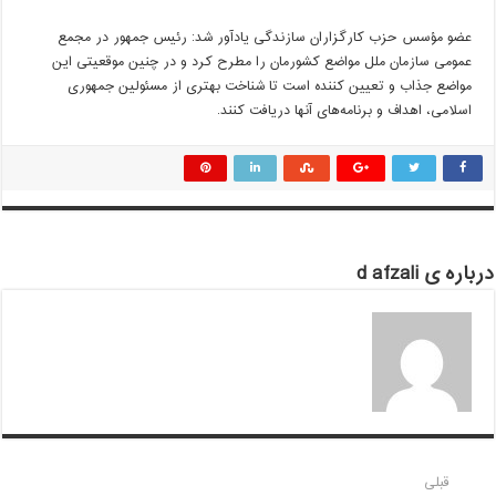
عضو مؤسس حزب کارگزاران سازندگی یادآور شد: رئیس جمهور در مجمع
عمومی سازمان ملل مواضع کشورمان را مطرح کرد و در چنین موقعیتی این
مواضع جذاب و تعیین کننده است تا شناخت بهتری از مسئولین جمهوری
اسلامی، اهداف و برنامه‌های آنها دریافت کنند.
درباره ی d afzali
قبلی