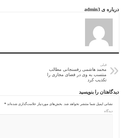
درباره ی admin3
قبلی
محمد هاشمی رفسنجانی مطالب
منتسب به وی در فضای مجازی را
تکذیب کرد
دیدگاهتان را بنویسید
نشانی ایمیل شما منتشر نخواهد شد.
بخش‌های موردنیاز علامت‌گذاری شده‌اند
*
دیدگاه