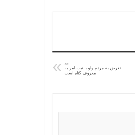
بعد
تعرض به مردم ولو با نیت امر به
معروف گناه است