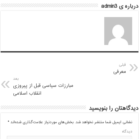
درباره ی admin3
قبلی
معرفی
بعد
مبارزات سیاسی قبل از پیروزی
انقلاب اسلامی
دیدگاهتان را بنویسید
نشانی ایمیل شما منتشر نخواهد شد.
بخش‌های موردنیاز علامت‌گذاری شده‌اند
*
دیدگاه