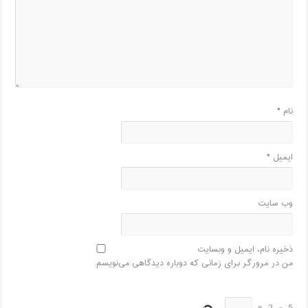
نام
*
ایمیل
*
وب‌ سایت
ذخیره نام، ایمیل و وبسایت
من در مرورگر برای زمانی که دوباره دیدگاهی می‌نویسم.
=
2
−
5