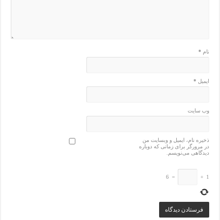
نام
*
ایمیل
*
وب‌ سایت
ذخیره نام، ایمیل و وبسایت من
در مرورگر برای زمانی که دوباره
دیدگاهی می‌نویسم.
6
=
+
1