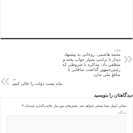
قبلی
محمد هاشمی: روحانی به پیشنهاد
دیدار با ترامپ بسیار جواب پخته و
منطقی داد/ مذاکره با شروطی که
رئیس‌جمهور گذاشت منافاتی با
منافع ملی ندارد
بعد
نباید پشت دولت را خالی کنیم
دیدگاهتان را بنویسید
نشانی ایمیل شما منتشر نخواهد شد.
بخش‌های موردنیاز علامت‌گذاری شده‌اند
*
دیدگاه