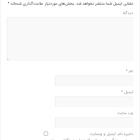
نشانی ایمیل شما منتشر نخواهد شد.
بخش‌های موردنیاز علامت‌گذاری شده‌اند
*
دیدگاه
نام
*
ایمیل
*
وب‌ سایت
ذخیره نام، ایمیل و وبسایت