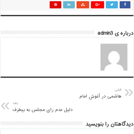
درباره ی admin3
قبلی
هاشمی در آغوش امام
بعد
دلیل عدم رای مجلس به بیطرف
دیدگاهتان را بنویسید