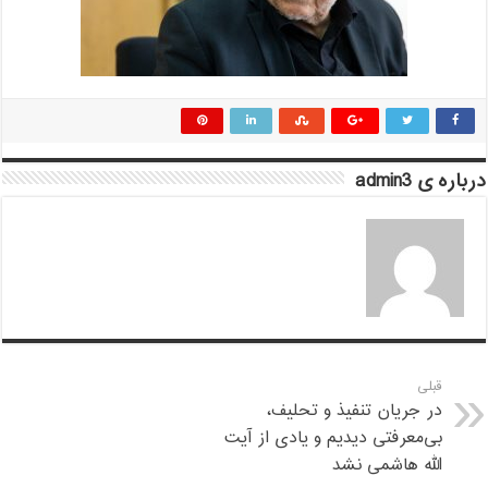
درباره ی admin3
قبلی
در جریان تنفیذ و تحلیف،
بی‌معرفتی دیدیم و یادی از آیت
الله هاشمی نشد