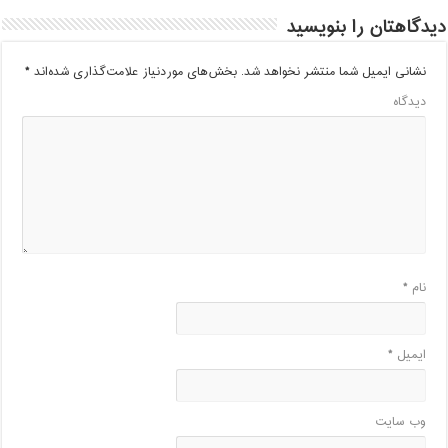
دیدگاهتان را بنویسید
نشانی ایمیل شما منتشر نخواهد شد.
بخش‌های موردنیاز علامت‌گذاری شده‌اند
*
دیدگاه
نام
*
ایمیل
*
وب‌ سایت