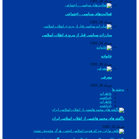
مرداد 28, 1393
فعالیت‌های سیاسی – اجتماعی
مرداد 28, 1393
مبارزات سیاسی قبل از پیروزی انقلاب اسلامی
مرداد 28, 1393
خانواده
مرداد 28, 1393
معرفی
مرداد 28, 1393
نوشته ها
خاطرات
یادداشت
خاطرات
یادداشت
ناگفته های محمد هاشمی از انقلاب اسلامی ایران
مرداد 25, 1402