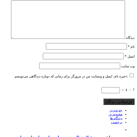
دیدگاه
نام
*
ایمیل
*
وب‌ سایت
ذخیره نام، ایمیل و وبسایت من در مرورگر برای زمانی که دوباره دیدگاهی می‌نویسم.
=
4
−
7
جدیدترین
محبوبترین
دیدگاه ها
برچسب