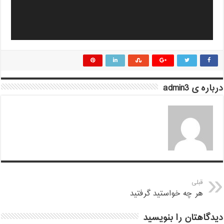
درباره ی admin3
قبلی
هر چه خواستید گرفتید
دیدگاهتان را بنویسید