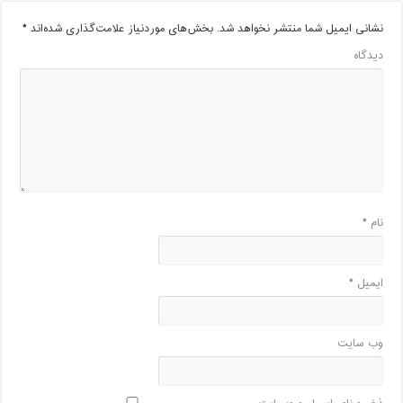
نشانی ایمیل شما منتشر نخواهد شد.
بخش‌های موردنیاز علامت‌گذاری شده‌اند
*
دیدگاه
نام
*
ایمیل
*
وب‌ سایت