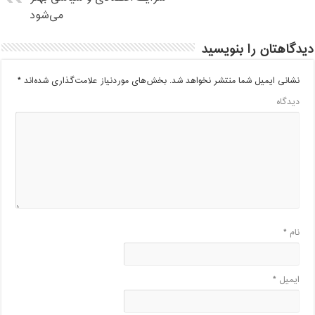
می‌شود
دیدگاهتان را بنویسید
نشانی ایمیل شما منتشر نخواهد شد.
بخش‌های موردنیاز علامت‌گذاری شده‌اند
*
دیدگاه
نام
*
ایمیل
*