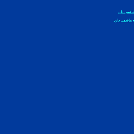
ه هاشمی دارد