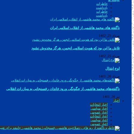
خاطرات
یادداشت
خاطرات
یادداشت
ناگفته های محمد هاشمی از انقلاب اسلامی ایران
مرداد 25, 1402
تلاش ما این بود که هویت اسلامی انجمن، هرگز مخدوش نشود
مرداد 25, 1402
اوج ابتذال
مرداد 26, 1401
ناگفته‌های محمد هاشمی از چگونگی ورود خاندان رفسنجانی به مبازرات انقلابی
تیر 26, 1401
اخبار
اخبار انتخابات
اخبار سیاسی
اخبار عمومی
اخبار انتخابات
اخبار سیاسی
اخبار عمومی