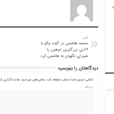
ی
قبلی
محمد هاشمی در گفت وگو با
۱۹دی: بزرگترین توهین را
شورای نگهبان به هاشمی کرد
دیدگاهتان را بنویسید
نشانی ایمیل شما منتشر نخواهد شد.
بخش‌های موردنیاز علامت‌گذاری شد
دیدگاه