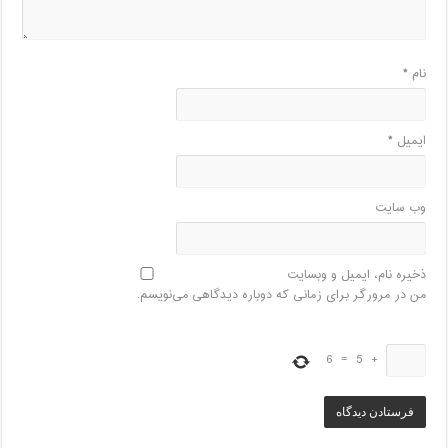
نام
*
ایمیل
*
وب‌ سایت
ذخیره نام، ایمیل و وبسایت
من در مرورگر برای زمانی که دوباره دیدگاهی می‌نویسم.
6
=
5
+