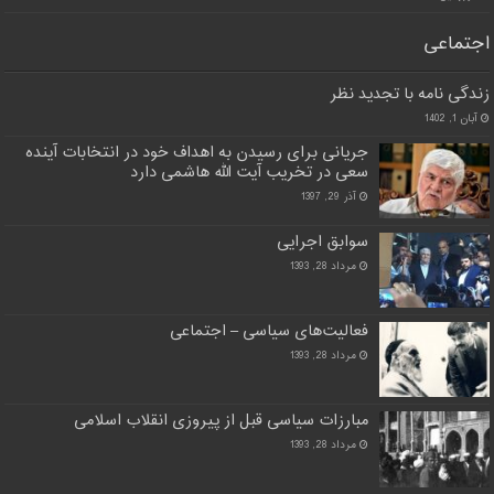
اجتماعی
زندگی نامه با تجدید نظر
آبان 1, 1402
جریانی برای رسیدن به اهداف خود در انتخابات آینده
سعی در تخریب آیت الله هاشمی دارد
آذر 29, 1397
سوابق اجرایی
مرداد 28, 1393
فعالیت‌های سیاسی – اجتماعی
مرداد 28, 1393
مبارزات سیاسی قبل از پیروزی انقلاب اسلامی
مرداد 28, 1393