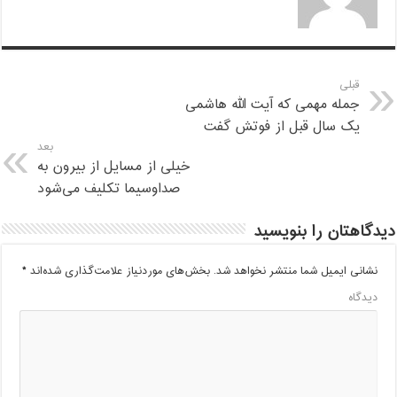
قبلی
جمله مهمی که آیت الله هاشمی
یک سال قبل از فوتش گفت
بعد
خیلی از مسایل از بیرون به
صداوسیما تکلیف می‌شود
دیدگاهتان را بنویسید
نشانی ایمیل شما منتشر نخواهد شد.
بخش‌های موردنیاز علامت‌گذاری شده‌اند
*
دیدگاه