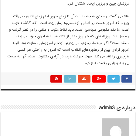
فرزندان چین و برزیل ایجاد اشتغال کرد.
هاشمی گفت: رسیدن به جامعه ایده‌آل تا زمان ظهور امام زمان اتفاق نمی‌افتد.
چیزی که امروز هست بر اساس توانمندی‌هایمان بوده است. نقد گذشته خوب
است اما نقد مفهومی سیاسی است. باید نقاط مثبت و منفی را در نظر گرفت و
راه حل داد. روزنامه‌ای که هر روز بدتر از نتانیاهو علیه ایران حرف می‌زند،
منتقد است؟ اگر «رحماء بینهم» می‌بودیم، اوضاع امروزمان متفاوت بود. البته
امروز آزادی بیان از رهاوردهای انقلاب است که امروز به راحتی هر کسی
هرچیزی را نقد می‌کند. جهت حرکت غرب در آزادی متفاوت است، آنها به سمت
بی بند و باری رفتند نه آزادی.
درباره ی admin3