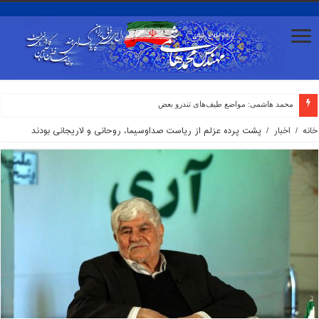
محمد هاشمی: مواضع طیف‌های تندرو بعضا با صدای گروه‌های
خانه
/
اخبار
/
پشت پرده عزلم از ریاست صداوسیما، روحانی و لاریجانی بودند