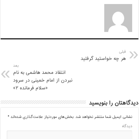
قبلی
هر چه خواستید گرفتید
بعد
انتقاد محمد هاشمی به نام
نبردن از امام خمینی در سرود
«سلام فرمانده ۲»
دیدگاهتان را بنویسید
نشانی ایمیل شما منتشر نخواهد شد.
بخش‌های موردنیاز علامت‌گذاری شده‌اند
*
دیدگاه