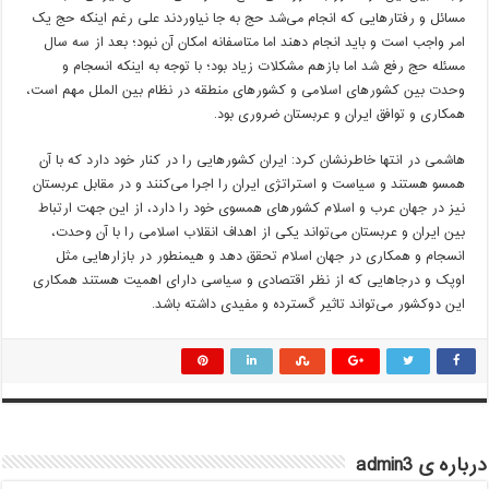
مسائل و رفتارهایی که انجام می‌شد حج به جا نیاوردند علی رغم اینکه حج یک
امر واجب است و باید انجام دهند اما متاسفانه امکان آن نبود؛ بعد از سه سال
مسئله حج رفع شد اما بازهم مشکلات زیاد بود؛ با توجه به اینکه انسجام و
وحدت بین کشورهای اسلامی و کشورهای منطقه در نظام بین الملل مهم است،
همکاری و توافق ایران و عربستان ضروری بود.
هاشمی در انتها خاطرنشان کرد: ایران کشورهایی را در کنار خود دارد که با آن
همسو هستند و سیاست و استراتژی ایران را اجرا می‌کنند و در مقابل عربستان
نیز در جهان عرب و اسلام کشورهای همسوی خود را دارد، از این جهت ارتباط
بین ایران و عربستان می‌تواند یکی از اهداف انقلاب اسلامی را با آن وحدت،
انسجام و همکاری در جهان اسلام تحقق دهد و هیمنطور در بازارهایی مثل
اوپک و درجاهایی که از نظر اقتصادی و سیاسی دارای اهمیت هستند همکاری
این دوکشور می‌تواند تاثیر گسترده و مفیدی داشته باشد.
درباره ی admin3