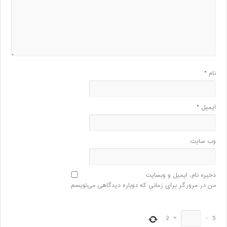
نام
*
ایمیل
*
وب‌ سایت
ذخیره نام، ایمیل و وبسایت
من در مرورگر برای زمانی که دوباره دیدگاهی می‌نویسم.
2
=
−
5