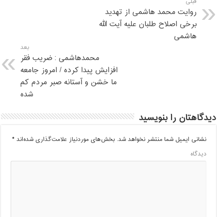
قبلی
روایت محمد هاشمی از تهدید
برخی اصلاح طلبان علیه آیت الله
هاشمی
بعد
محمدهاشمی : ضریب فقر
افزایش پیدا کرده / امروز جامعه
ما خشن و آستانه صبر مردم کم
شده
دیدگاهتان را بنویسید
نشانی ایمیل شما منتشر نخواهد شد.
بخش‌های موردنیاز علامت‌گذاری شده‌اند
*
دیدگاه