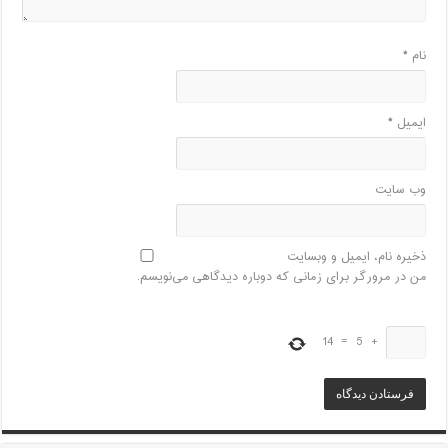
نام
*
ایمیل
*
وب‌ سایت
ذخیره نام، ایمیل و وبسایت
من در مرورگر برای زمانی که دوباره دیدگاهی می‌نویسم.
14
=
5
+